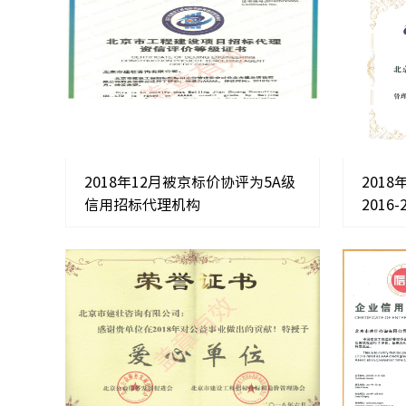
2018年12月被京标价协评为5A级
201
信用招标代理机构
2016