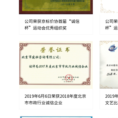
公司荣获京标价协首届“诚信
公司荣
杯”运动会优秀组织奖
杯”运
2019年6月6日荣获2018年度北京
201
市市政行业诚信企业
文艺比