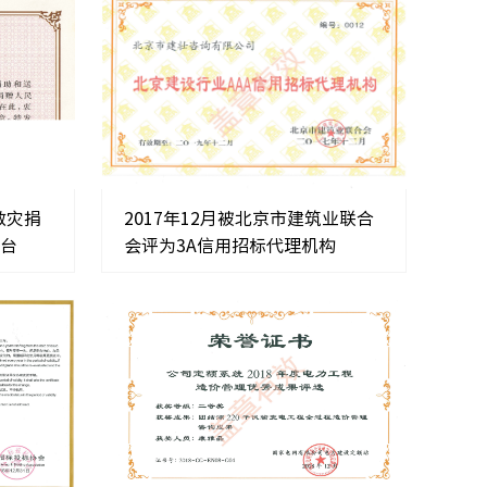
救灾捐
2017年12月被北京市建筑业联合
八台
会评为3A信用招标代理机构