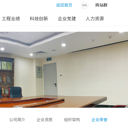
返回首页
网站群
工程业绩
科技创新
企业党建
人力资源
公司简介
企业资质
组织架构
企业荣誉