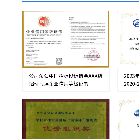
公司荣获中国招标投标协会AAA级
202
招标代理企业信用等级证书
2020