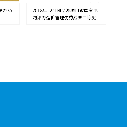
评为3A
2018年12月团结湖项目被国家电
网评为造价管理优秀成果二等奖