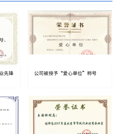
行业先锋
公司被授予“爱心单位”称号