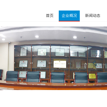
首页
企业概况
新闻动态