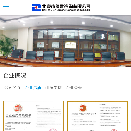
公司简
企业资
组织架
企业概况
企业荣
公司简介
企业资质
组织架构
企业荣誉
公司新
招标公