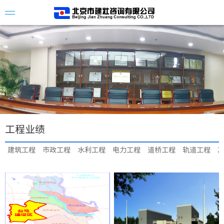
公司简
企业资
组织架
工程业绩
企业荣
建筑工程
市政工程
水利工程
电力工程
道桥工程
轨道工程
公司新
招标公